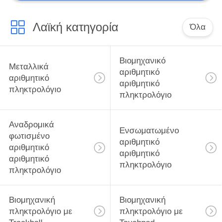
Λαϊκή κατηγορία
Όλα
Βιομηχανικό
Μεταλλικά
αριθμητικό
αριθμητικό
αριθμητικό
πληκτρολόγιο
πληκτρολόγιο
Αναδρομικά
Ενσωματωμένο
φωτισμένο
αριθμητικό
αριθμητικό
αριθμητικό
αριθμητικό
πληκτρολόγιο
πληκτρολόγιο
Βιομηχανική
Βιομηχανική
πληκτρολόγιο με
πληκτρολόγιο με