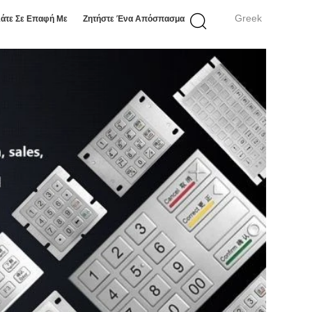
Greek
άτε Σε Επαφή Με
Ζητήστε Ένα Απόσπασμα