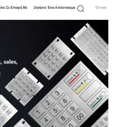
Greek
άτε Σε Επαφή Με
Ζητήστε Ένα Απόσπασμα