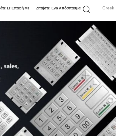
Greek
άτε Σε Επαφή Με
Ζητήστε Ένα Απόσπασμα