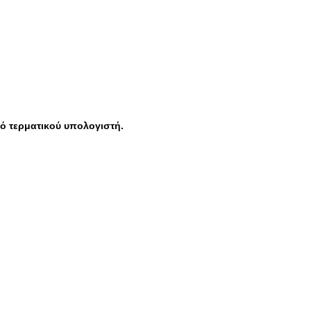
ό τερματικού υπολογιστή.