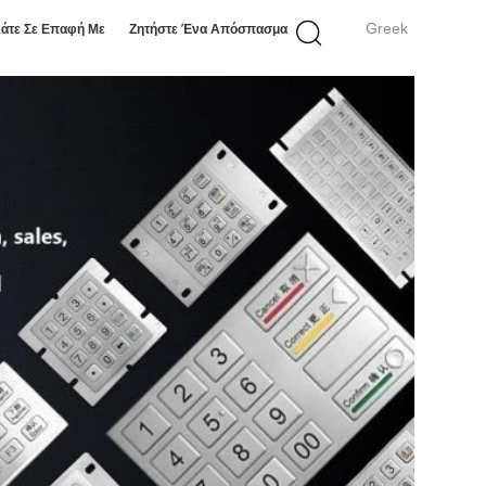
Greek
άτε Σε Επαφή Με
Ζητήστε Ένα Απόσπασμα