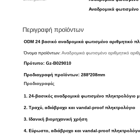
Αναδρομικά φωτισμένο 
Περιγραφή προϊόντων
ODM 24 βασικό αναδρομικά φωτισμένο αριθμητικό π
Όνομα προϊόντων:
Αναδρομικά φωτισμένο αριθμητικό αριθ
Πρότυπο: Gz-B029010
Προδιαγραφή προϊόντων: 288*208mm
Προδιαγραφές
1. 24-βασικός αναδρομικά φωτισμένο πληκτρολόγιο μ
2. Τραχύ, αδιάβροχο και vandal-proof πληκτρολόγιο
3. Ιδανική βιομηχανική χρήση
4. Εύρωστο, αδιάβροχο και vandal-proof πληκτρολόγι