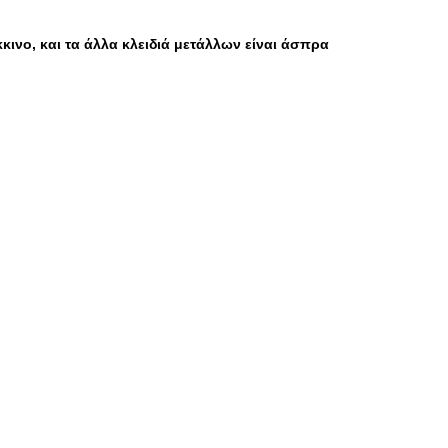
κινο, και τα άλλα κλειδιά μετάλλων είναι άσπρα