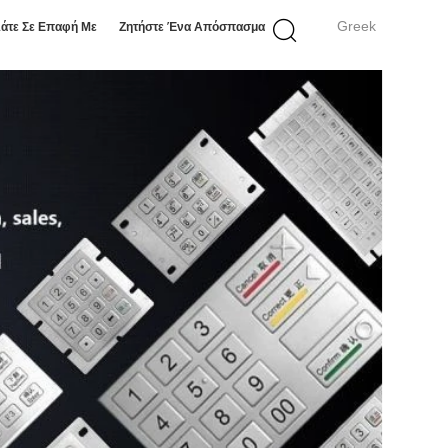
Greek
άτε Σε Επαφή Με
Ζητήστε Ένα Απόσπασμα