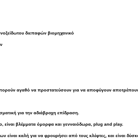
ανοξείδωτου διεπαφών βιομηχανικό
ων
ά μπορούν αγαθό να προστατεύσουν για να αποφύγουν αποτρέπουν
εσματική για την αδιάβροχη επίδραση.
, είναι βλέμματα όμορφα και γενναιόδωρα, plug and play.
ν είναι καλή για να φρουρήσει από τους κλέφτες, και είναι δύσ