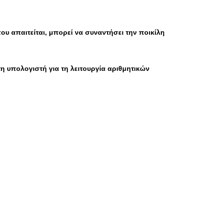
ου απαιτείται, μπορεί να συναντήσει την ποικίλη
η υπολογιστή για τη λειτουργία αριθμητικών