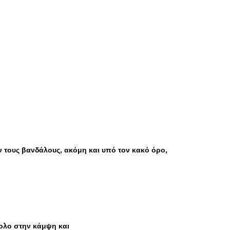
 τους βανδάλους, ακόμη και υπό τον κακό όρο,
κολο στην κάμψη και