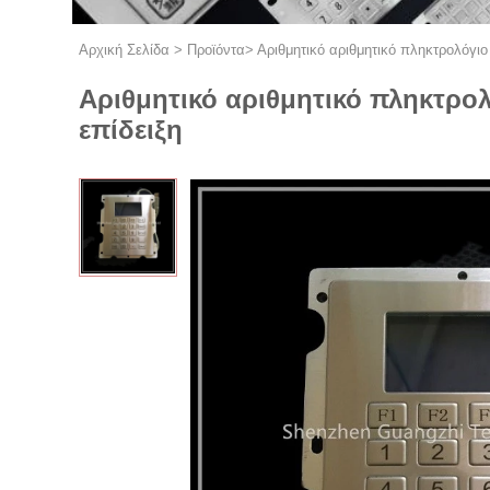
Αρχική Σελίδα
>
Προϊόντα
>
Αριθμητικό αριθμητικό πληκτρολόγιο
Αριθμητικό αριθμητικό πληκτρολ
επίδειξη