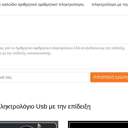
 καλώδιο αριθμητικό αριθμητικό πληκτρολόγιο
,
πληκτρολόγιο με την
Αποστολή ερώτη
ληκτρολόγιο Usb με την επίδειξη