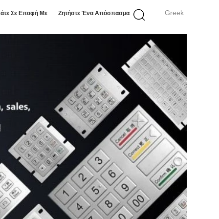
Greek
άτε Σε Επαφή Με
Ζητήστε Ένα Απόσπασμα