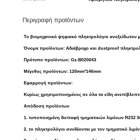
Περιγραφή προϊόντων
Το βιομηχανικό ψηφιακό πληκτρολόγιο ανοξείδωτου μ
Όνομα προϊόντων: Αδιάβροχο και dustproof πληκτρο
Πρότυπο προϊόντων: Gz-B020043
Μέγεθος προϊόντων: 120mm*146mm
Εφαρμογή προϊόντων:
Κυρίως χρησιμοποιημένος σε όλα τα είδη ανεπίβλεπτ
Απόδοση προϊόντων
1. τυποποιημένη διεπαφή τμηματικών λιμένων R232 
2. το πληκτρολόγιο συνδέονται με τον τμηματικό λιμ