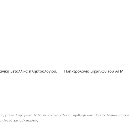
ανική μεταλλικά πληκτρολογίου
,
Πληκτρολόγιο μηχανών του ATM