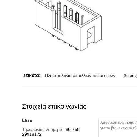
ετικέτα:
Πληκτρολόγιο μετάλλων περίπτερων
,
βιομηχ
Στοιχεία επικοινωνίας
Elisa
Τηλεφωνικό νούμερο :
86-755-
29918172