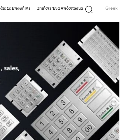
Greek
άτε Σε Επαφή Με
Ζητήστε Ένα Απόσπασμα