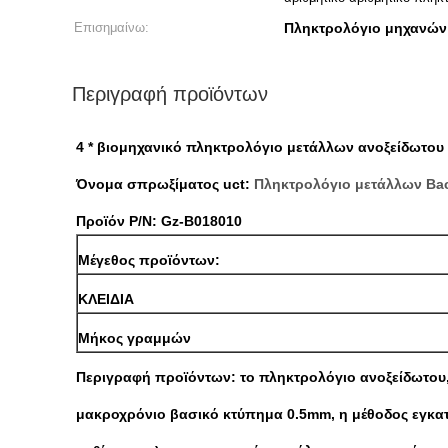
Επισημαίνω:
Πληκτρολόγιο μηχανών
Περιγραφή προϊόντων
4 * βιομηχανικό πληκτρολόγιο μετάλλων ανοξείδωτου 
Όνομα σπρωξίματος uct:
Πληκτρολόγιο μετάλλων Bac
Προϊόν P/N: Gz-B018010
Μέγεθος προϊόντων:
ΚΛΕΙΔΙΑ
Μήκος γραμμών
Περιγραφή προϊόντων: το πληκτρολόγιο ανοξείδωτου, 
μακροχρόνιο βασικό κτύπημα 0.5mm, η μέθοδος εγκατ